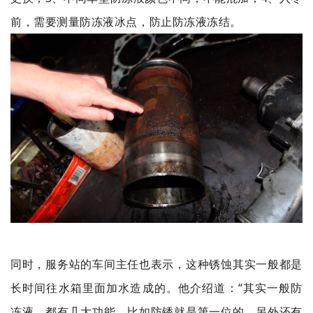
前，需要测量防冻液冰点，防止防冻液冻结。
同时，服务站的车间主任也表示，这种锈蚀其实一般都是
长时间往水箱里面加水造成的。他介绍道：“其实一般防
冻液，都有几大功能，比如防锈就是第一位的，另外还有