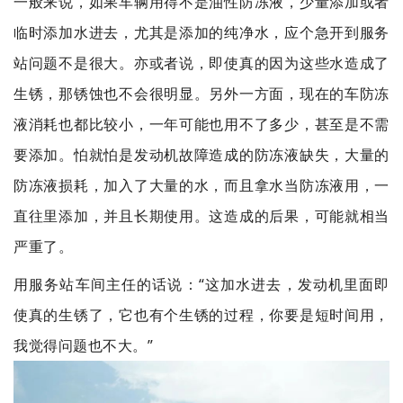
一般来说，如果车辆用得不是油性防冻液，少量添加或者
临时添加水进去，尤其是添加的纯净水，应个急开到服务
站问题不是很大。亦或者说，即使真的因为这些水造成了
生锈，那锈蚀也不会很明显。另外一方面，现在的车防冻
液消耗也都比较小，一年可能也用不了多少，甚至是不需
要添加。怕就怕是发动机故障造成的防冻液缺失，大量的
防冻液损耗，加入了大量的水，而且拿水当防冻液用，一
直往里添加，并且长期使用。这造成的后果，可能就相当
严重了。
用服务站车间主任的话说：“这加水进去，发动机里面即
使真的生锈了，它也有个生锈的过程，你要是短时间用，
我觉得问题也不大。”