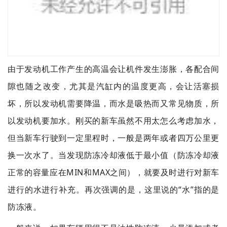
由于发动机工作产生的高温会让机件发生澎胀，各配合间
隙也随之改变，尤其是汽缸内的温度更高，会让活塞损
坏，所以发动机需要降温，而水是吸热而又常见物质，所
以发动机要加水。刚买的新车虽然不用太怎么考虑加水，
但当新车行驶到一定里程时，一般是两年或者四万公里更
换一次水了。当发现防冻冷却液低于最小值（防冻冷却液
正常的容量应在MIN和MAX之间），就要及时进行对新车
进行的水进行补充。再次强调的是，这里说的“水”指的是
防冻液。