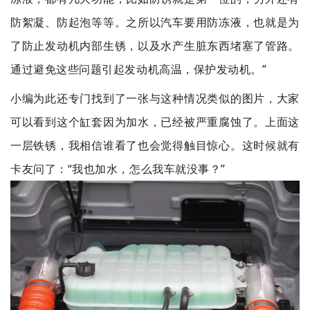
防絮凝、防起泡等等。之所以汽车要用防冻液，也就是为
了防止发动机内部生锈，以及水产生脏东西堵塞了管路。
通过避免这些问题引起发动机高温，保护发动机。”
小编为此还专门找到了一张与这种情况类似的图片，大家
可以看到这个缸套因为加水，已经被严重腐蚀了。上面这
一层铁锈，我相信谁看了也会觉得触目惊心。这时候就有
卡友问了：“我也加水，怎么我车就没事？”