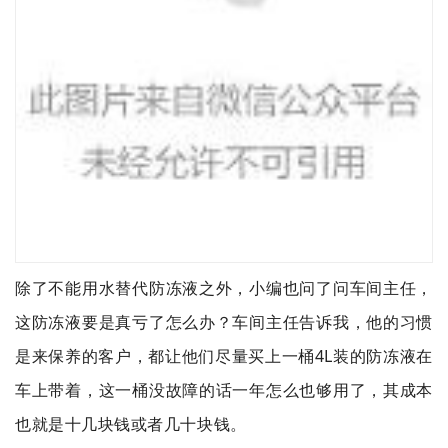
除了不能用水替代防冻液之外，小编也问了问车间主任，
这防冻液要是真亏了怎么办？车间主任告诉我，他的习惯
是来保养的客户，都让他们尽量买上一桶4L装的防冻液在
车上带着，这一桶没故障的话一年怎么也够用了，其成本
也就是十几块钱或者几十块钱。