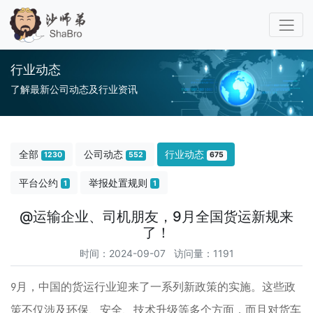
行业动态
了解最新公司动态及行业资讯
全部
公司动态
行业动态
1230
552
675
平台公约
举报处置规则
1
1
@运输企业、司机朋友，9月全国货运新规来
了！
时间：2024-09-07 访问量：1191
月，中国的货运行业迎来了一系列新政策的实施。这些政
9
策不仅涉及环保、安全、技术升级等多个方面，而且对货车