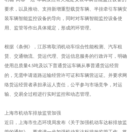
要求，以及推动、支持新增重型载货车辆、半挂牵引车辆安
装车辆智能监控设备的导向，同时对车辆智能监控设备使
用、监管等作出具体规定，形成闭环管理。
根据《条例》，江苏将取消机动车综合性能检测、汽车租
赁、交通物流、货运代理、货运信息服务的行政许可，明确
使用总质量
吨及以下普通货运车辆从事普通货运经营
4.5
的，无需申请道路运输经营许可证和车辆营运证。并要求网
络货运经营者承担承运人责任，公平参与市场竞争，对运
输、交易全过程进行实时监控和动态管理。
上海市机动车排放监管加强
近日，上海市生态环境局发布《关于加强机动车达标排放监
管的通知》，要求进一步加强机动车达标排放监管工作，将