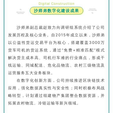
Digital Construction
‌沙师弟数字化建设成果‌
沙师弟副总裁赵致力向调研组系统介绍了公司
发展历程及核心业务。自2015年成立以来，沙师弟
以公益性货运交易平台为核心，搭建覆盖3000万
货车司机的货运系统，通过“免费+精准匹配”模式
解决货主成本高、司机行车难的行业痛点，形成干
线运输、同城配送、危化品物流、农村三级物流及
运营服务五大业务板块。
在数字化创新方面，公司持续推进区块链技术
应用，强化数据真实性与安全性；同时积极布局战
略转型，计划通过组建物产集团整合数据资源，并
拓展农村物流、冷链运输等新兴领域。