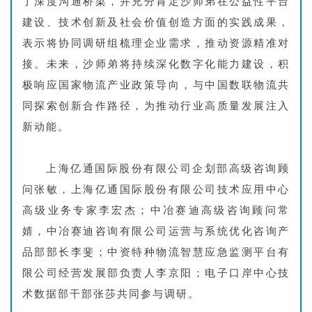
了深度沟通桥梁，并充分肯定沙师弟在公益性平台
建设、技术创新及社会价值创造方面的实践成果，
表示将协同调研组梳理企业需求，推动资源精准对
接。未来，沙师弟将持续深化数字化能力建设，积
极响应国家物流产业政策导向，与中国数联物流共
同探索创新合作路径，为推动行业高质量发展注入
新动能。
上海亿通国际股份有限公司企划部高级咨询顾
问张敏，上海亿通国际股份有限公司技术应用中心
高级业务专家李宏杰；中冶赛迪高级咨询顾问常
婧，
中冶赛迪咨询有限公司运营与系统优化咨询产
品部部长李斐；中资特种物流智慧应急监测平台有
限公司经营发展部负责人李京阳；电子口岸中心技
术数据部干部张莎共同参与调研。