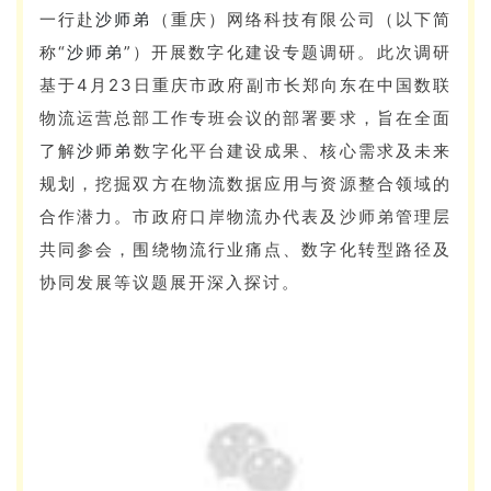
一行赴
沙师弟
（重庆）网络科技有限公司（以下简
称“
沙师弟
”）开展数字化建设专题调研。此次调研
基于4月23日重庆市政府副市长郑向东在中国数联
物流运营总部工作专班会议的部署要求，旨在全面
了解
沙师弟
数字化平台建设成果、核心需求及未来
规划，挖掘双方在物流数据应用与资源整合领域的
合作潜力。市政府口岸物流办代表及沙师弟管理层
共同参会，围绕物流行业痛点、数字化转型路径及
协同发展等议题展开深入探讨。