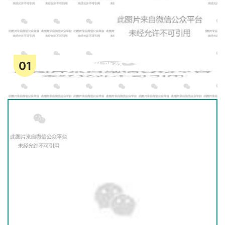
01
探索创新合作路径