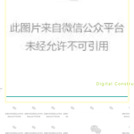
Digital Constru