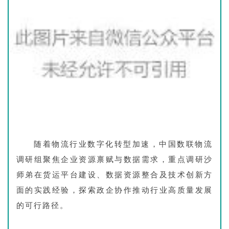
随着物流行业数字化转型加速，中国数联物流
调研组聚焦企业资源禀赋与数据需求，重点调研沙
师弟在货运平台建设、数据资源整合及技术创新方
面的实践经验，探索政企协作推动行业高质量发展
的可行路径。