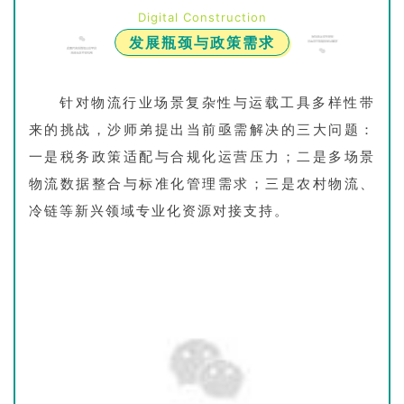
Digital Construction
‌发展瓶颈与政策需求‌
针对物流行业场景复杂性与运载工具多样性带
来的挑战，沙师弟提出当前亟需解决的三大问题：
一是税务政策适配与合规化运营压力；二是多场景
物流数据整合与标准化管理需求；三是农村物流、
冷链等新兴领域专业化资源对接支持。