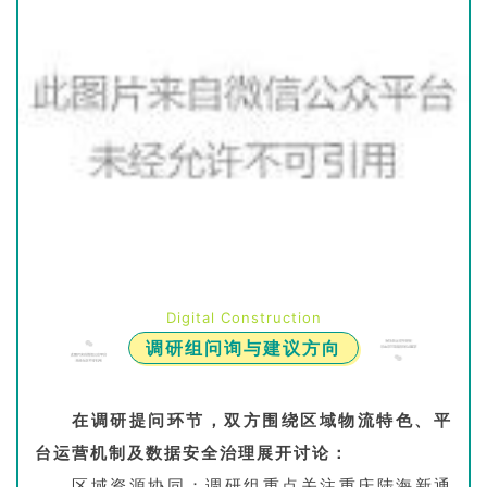
Digital Construction
调研组问询与建议方向‌
在调研提问环节，双方围绕区域物流特色、平
台运营机制及数据安全治理展开讨论：
‌区域资源协同‌：调研组重点关注重庆陆海新通