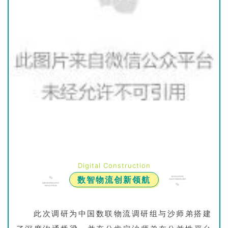
Digital Construction
数智物流创新领航
此次调研为中国数联物流调研组与沙师弟搭建