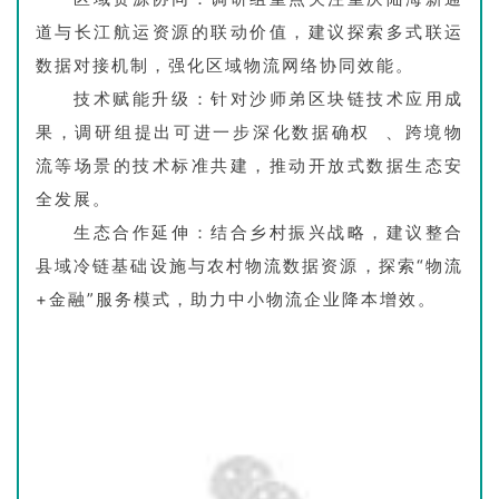
道与长江航运资源的联动价值，建议探索多式联运
数据对接机制，强化区域物流网络协同效能。
‌技术赋能升级‌：针对沙师弟区块链技术应用成
果，调研组提出可进一步深化
数据确权
、跨境物
流等场景的技术标准共建，推动开放式数据生态安
全发展。
‌生态合作延伸‌：结合乡村振兴战略，建议整合
县域冷链基础设施与农村物流数据资源，探索“物流
+金融”服务模式，助力中小物流企业降本增效。